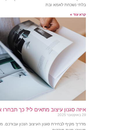
בלתי נשכחת לאמא ובת
קרא עוד »
איזה סגנון עיצוב מתאים לי? כך תבחרו א
29 באוקטובר 2025
מדריך מקיף לבחירת סגנון העיצוב הנכון עבורכם. 
מעצבי פנים מוכרים