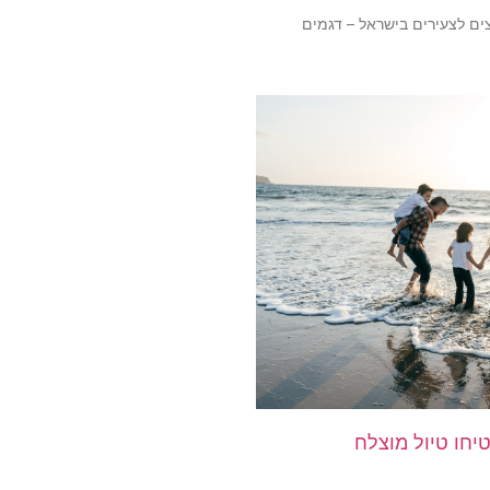
ם לצעירים בישראל – דגמים
יחו טיול מוצלח