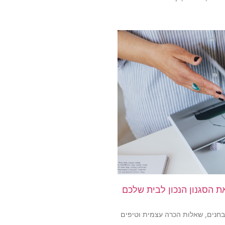
ת הסגנון הנכון לבית שלכם
מבחנים, שאלות הכרה עצמית וטיפים