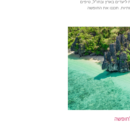
ליעדים בארץ ובחו"ל, טיפים
תיות. תכננו את החופשה
לחופשה