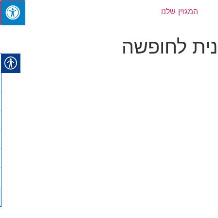
המגזין שלנו
נית לחופשה