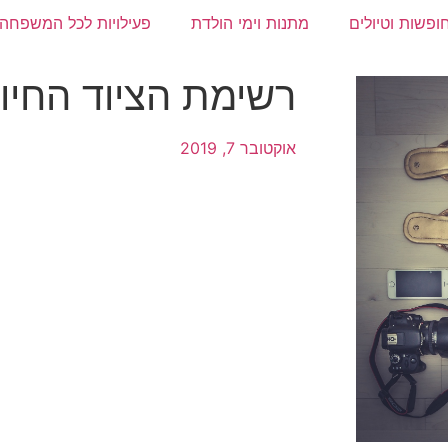
ופשות וטיולים
מתנות וימי הולדת
פעילויות לכל המשפחה
רשימת הציוד החיו
אוקטובר 7, 2019