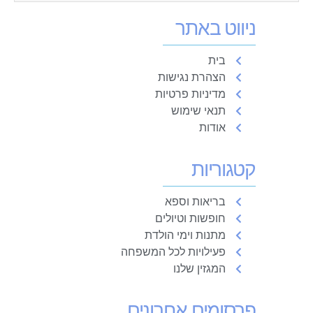
ניווט באתר
בית
הצהרת נגישות
מדיניות פרטיות
תנאי שימוש
אודות
קטגוריות
בריאות וספא
חופשות וטיולים
מתנות וימי הולדת
פעילויות לכל המשפחה
המגזין שלנו
פרסומים אחרונים