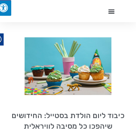
כיבוד ליום הולדת בסטייל: החידושים
שיהפכו כל מסיבה לוויראלית