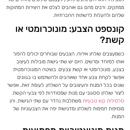
ממתקים, ורבים מהם גם אוהבים לצלם את היצירות המתוקות
שלהם ולהעלות לרשתות החברתיות.
קונספט הצבע: מונוכרומטי או
קשת?
כשמעצבים שולחן אירוח, הצבעים שבוחרים יכולים להפוך
אותו למיוחד ומרשים. היום יש שתי גישות מובילות לעיצוב
בצבע, מונוכרומטי או קשת צבעים. בשיטה המונוכרומטית
אפשר לקחת צבע אחד שאוהבים ולהשתמש בו בגוונים
שונים בכל המנות והעיצובים על השולחן. לעומת זאת, אפשר
ליצור שולחן ססגוני עם מנות שמסודרות לפי צבעי הקשת.
סלסילות קש טבעיות
משתלבות נהדר עם שתי הגישות, והן
מוסיפות חמימות לשולחן ומדגישות יפה את הצבעוניות של
המנות.