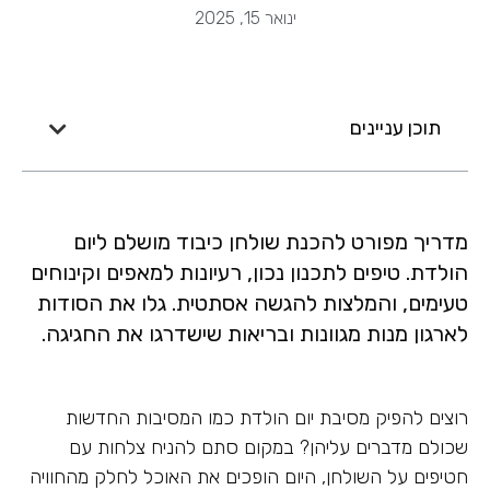
ינואר 15, 2025
תוכן עניינים
מדריך מפורט להכנת שולחן כיבוד מושלם ליום
הולדת. טיפים לתכנון נכון, רעיונות למאפים וקינוחים
טעימים, והמלצות להגשה אסתטית. גלו את הסודות
לארגון מנות מגוונות ובריאות שישדרגו את החגיגה.
רוצים להפיק מסיבת יום הולדת כמו המסיבות החדשות
שכולם מדברים עליהן? במקום סתם להניח צלחות עם
חטיפים על השולחן, היום הופכים את האוכל לחלק מהחוויה