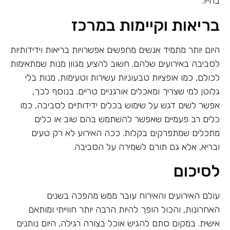
בחייו.
בריאות וקיימות במרכז
היום יותר מתמיד אנשים מחפשים אפשרויות בריאות וידידותיות
לסביבה באירועים שלהם. חשוב להציע מגוון מנות שמתאימות
לכולם, כמו אופציות טבעוניות עשירות וטעימות, מנות בלי
גלוטן למי שצריך ומאכלים אורגניים טריים. בנוסף לכך,
אפשר לשים דגש על שימוש בכלים ידידותיים לסביבה, כמו
כלים רב פעמיים שאפשר להשתמש בהם שוב או כלים
מתכלים שמתפרקים בקלות. ככה האירוע לא רק טעים
ובריא, אלא גם תורם לשמירה על הסביבה.
לסיכום
עולם האירועים והאירוח עובר ממש מהפכה בשנים
האחרונות, והכול הופך להיות הרבה יותר חווייתי ומותאם
אישית. במקום סתם להגיש אוכל בצורה רגילה, היום נותנים